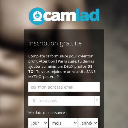
Inscription gratuite
Complète ce formulaire pour créer ton
profil. Attention ! Par la suite, tu devras
ajouter au minimum DEUX photos
DE
TOI
. Tu veux rejoindre un vrai site SANS
MYTHO, pas vrai ?
mon pays
Ma date de naissance :