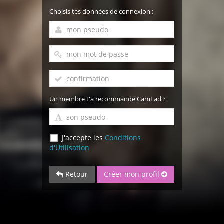
Choisis tes données de connexion :
Un membre t'a recommandé CamLad ?
J'accepte les
Conditions
d'Utilisation
Retour
Créer mon profil